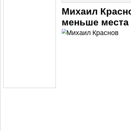
Михаил Красно
меньше места 