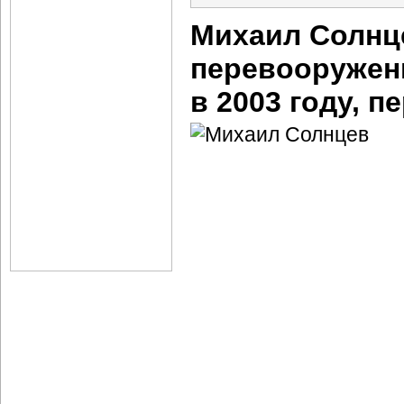
Михаил Солнц
перевооружени
в 2003 году, 