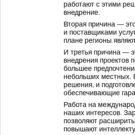
работают с этими реш
внедрение.
Вторая причина — эт
и поставщиками услуг
плане регионы являю
И третья причина — э
внедрения проектов п
большее предпочтени
небольших местных. 
решения, и подготовл
обеспечивающие гара
Работа на междунаро
наших интересов. За
позволяют расширить 
повышают интеллекту