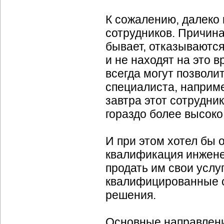
К сожалению, далеко 
сотрудников. Причина
бывает, отказываются
и не находят на это 
всегда могут позволи
специалиста, наприм
завтра этот сотрудни
гораздо более высоко
И при этом хотел бы
квалификация инжене
продать им свои услу
квалифицированные с
решения.
Основные направлени