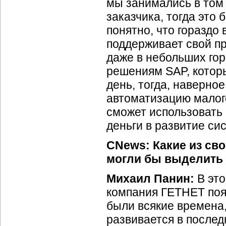
мы занимались в том 
заказчика, тогда это
понятно, что гораздо
поддерживает свой пр
даже в небольших гор
решениям SAP, котор
день, тогда, наверно
автоматизацию малого
сможет использовать 
деньги в развитие си
CNews: Какие из сво
могли бы выделить 
Михаил Панин:
В это
компания ГЕТНЕТ поя
были всякие времена,
развивается в послед