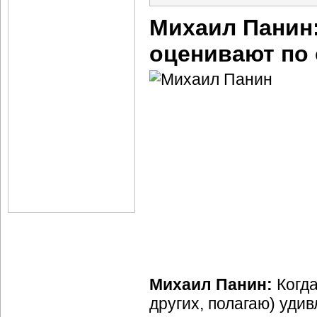
Михаил Панин
оценивают по 
Михаил Панин:
Когда
других, полагаю) удив