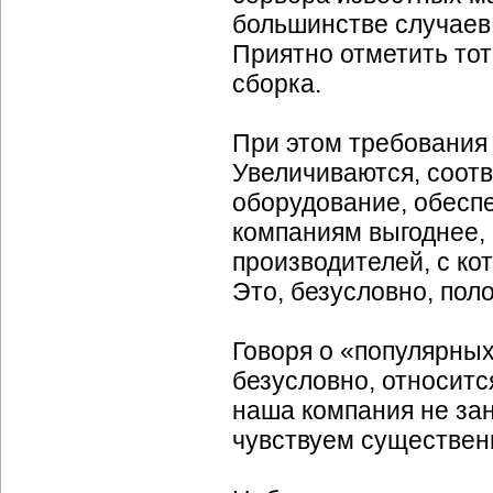
большинстве случаев
Приятно отметить тот
сборка.
При этом требования
Увеличиваются, соотв
оборудование, обесп
компаниям выгоднее, 
производителей, с ко
Это, безусловно, пол
Говоря о «популярных»
безусловно, относитс
наша компания не за
чувствуем существенн