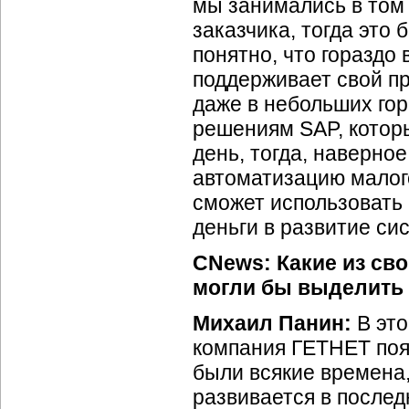
мы занимались в том 
заказчика, тогда это
понятно, что гораздо
поддерживает свой пр
даже в небольших гор
решениям SAP, котор
день, тогда, наверно
автоматизацию малого
сможет использовать 
деньги в развитие си
CNews: Какие из сво
могли бы выделить 
Михаил Панин:
В это
компания ГЕТНЕТ поя
были всякие времена,
развивается в послед