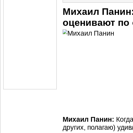
Михаил Панин
оценивают по 
Михаил Панин:
Когда
других, полагаю) удив