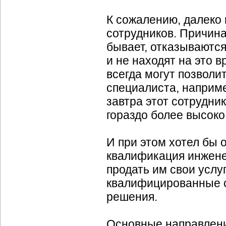
К сожалению, далеко 
сотрудников. Причина
бывает, отказываются
и не находят на это 
всегда могут позволи
специалиста, наприм
завтра этот сотрудни
гораздо более высоко
И при этом хотел бы
квалификация инжене
продать им свои услу
квалифицированные с
решения.
Основные направлени