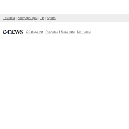
Техника
Конференции
ТВ
Архив
Об издании
Реклама
Вакансии
Контакты