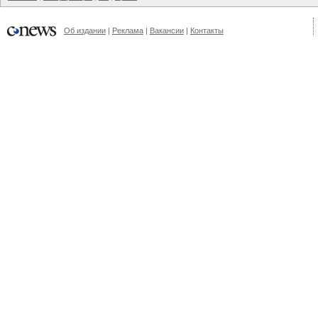
Об издании
Реклама
Вакансии
Контакты