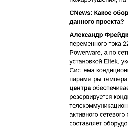
CNews: Какое обо
данного проекта?
Александр Фрейдк
переменного тока 2
Powerware, а по се
установкой Eltek, 
Система кондицион
параметры темпера
центра
обеспечивае
резервируется конд
телекоммуникацион
активного сетевого
составляет оборудо