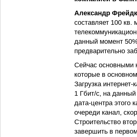
Александр Фрейдк
составляет 100 кв.
телекоммуникацион
данный момент 50% 
предварительно за
Сейчас основными к
которые в основно
Загрузка интернет-
1 Гбит/c, на данны
дата-центра этого 
очереди канал, ско
Строительство втор
завершить в первом