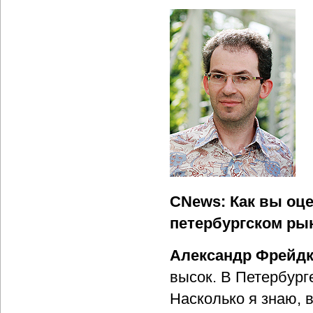
CNews: Как вы оц
петербургском ры
Александр Фрейдк
высок. В Петербург
Насколько я знаю, 