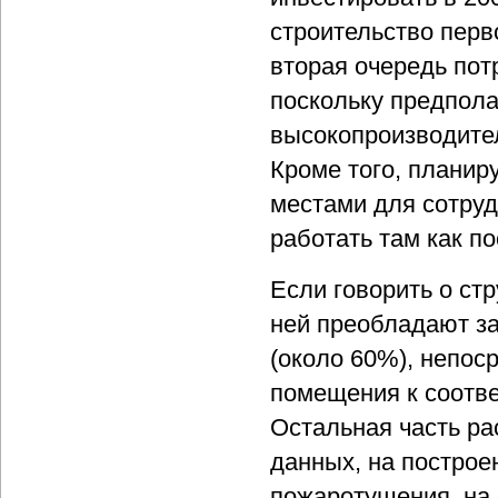
строительство перв
вторая очередь пот
поскольку предпола
высокопроизводите
Кроме того, планир
местами для сотруд
работать там как по
Если говорить о стр
ней преобладают за
(около 60%), непос
помещения к соотв
Остальная часть ра
данных, на построе
пожаротушения, на 