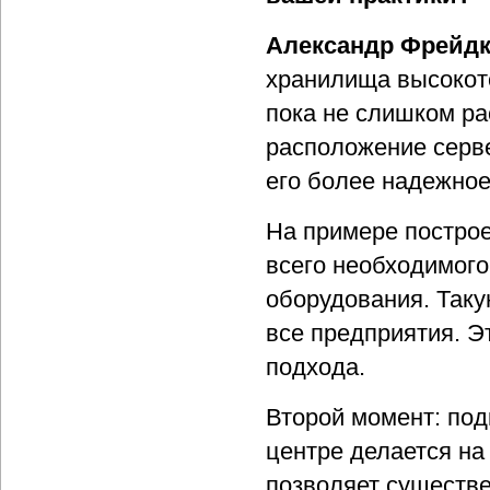
Александр Фрейдк
хранилища высокот
пока не слишком ра
расположение серв
его более надежное
На примере построе
всего необходимог
оборудования. Таку
все предприятия. Э
подхода.
Второй момент: под
центре делается на
позволяет существе