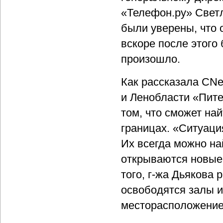
«Телефон.ру» Светл
были уверены, что
вскоре после этого 
произошло.
Как рассказала CNe
и Ленобласти «Пите
том, что сможет на
границах. «Ситуация
Их всегда можно на
открываются новые
того, г-жа Дьякова 
освободятся залы и
месторасположение