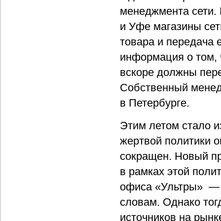
менеджмента сети. 
и Уфе магазины сет
товара и передача 
информация о том, 
вскоре должны пер
Собственный менед
в Петербурге.
Этим летом стало и
жертвой политики о
сокращен. Новый пр
в рамках этой поли
офиса «Ультры» — «
словам. Однако тог
источников на рын