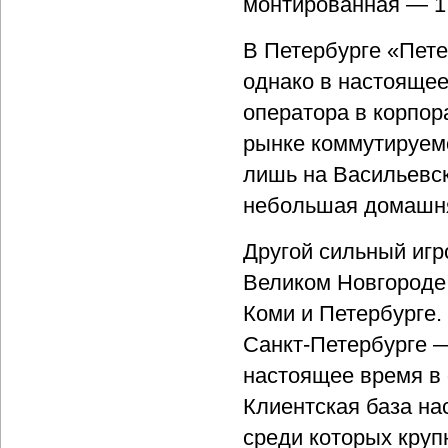
монтированная — 1
В Петербурге «Пете
однако в настоящее
оператора в корпор
рынке коммутируем
лишь на Васильевск
небольшая домашня
Другой сильный игр
Великом Новгороде,
Коми и Петербурге.
Санкт-Петербурге —
настоящее время в 
Клиентская база на
среди которых круп