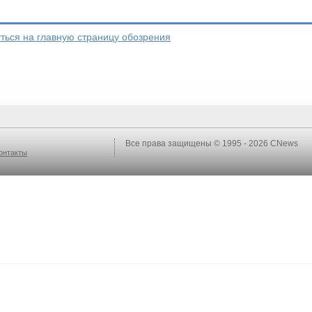
ться на главную страницу обозрения
Все права защищены © 1995 - 2026
CNews
онтакты