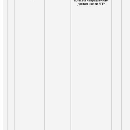
по всем направлениям
деятельности ЛПУ