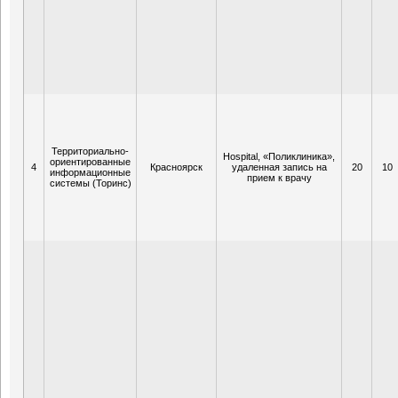
Территориально-
Hospital, «Поликлиника»,
ориентированные
4
Красноярск
удаленная запись на
20
10
информационные
прием к врачу
системы (Торинс)