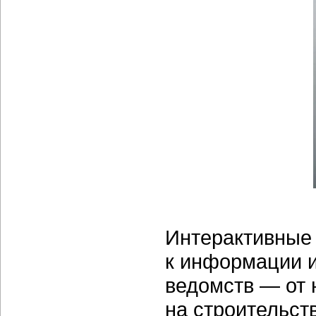
Интерактивные 
к информации 
ведомств — от 
на строительст