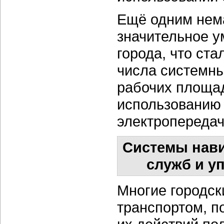
Ещё одним нем
значительное 
города, что ст
числа системн
рабочих площа
использованию
электропередач
Системы нави
служб и у
Многие городск
транспортом, п