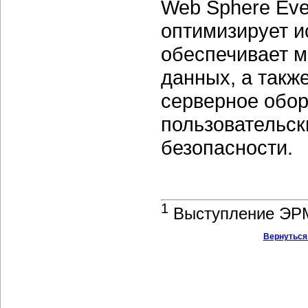
Web Sphere Eve
оптимизирует и
обеспечивает 
данных, а такж
серверное обо
пользовательск
безопасности.
1
Выступление ЭР
Вернуться