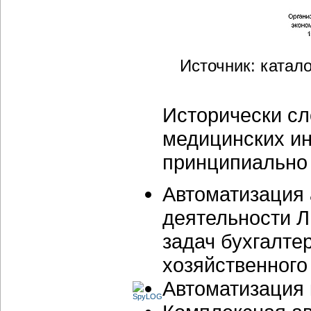
Источник: катал
Исторически сл
медицинских и
принципиально
Автоматизация
деятельности Л
задач бухгалтер
хозяйственного б
Автоматизация 