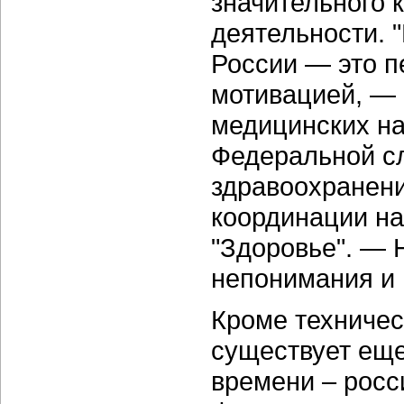
значительного 
деятельности. 
России — это п
мотивацией, —
медицинских на
Федеральной с
здравоохранени
координации на
"Здоровье". — 
непонимания и 
Кроме техничес
существует еще
времени – росс