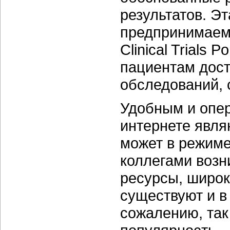
результатов. Э
предпринимаем
Clinical Trials 
пациентам дост
обследований, 
Удобным и опе
интернете явля
может в режиме
коллегами воз
ресурсы, широк
существуют и в 
сожалению, так