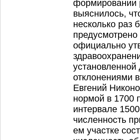
формировании 
выяснилось, чт
несколько раз 
предусмотрено
официально ут
здравоохранени
установленной 
отклонениями в
Евгений Никоно
нормой в 1700 
интервале 1500
численность пр
ем участке сос