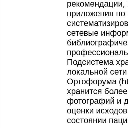
рекомендации, 
приложения по о
систематизиров
сетевые инфор
библиографиче
профессиональн
Подсистема хра
локальной сети
Ортофорума (htt
хранится более
фотографий и д
оценки исходов
состоянии паци