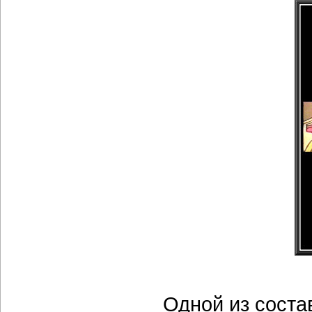
Одной из сост