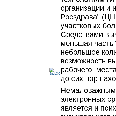
организации и
Росздрава" (Ц
участковых бол
Средствами вы
меньшая часть"
небольшое коли
возможность вы
рабочего места
до сих пор нах
Немаловажным 
электронных ср
является и пси