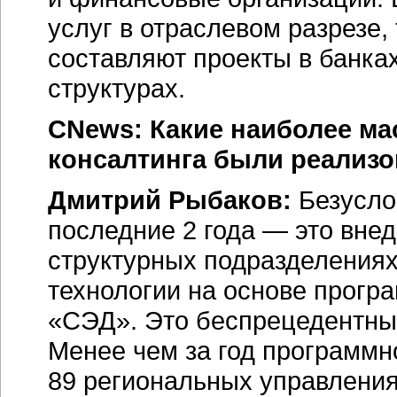
услуг в отраслевом разрезе
составляют проекты в банка
структурах.
CNews: Какие наиболее ма
консалтинга были реализо
Дмитрий Рыбаков:
Безусло
последние 2 года — это вне
структурных подразделениях
технологии на основе прогр
«СЭД». Это беспрецедентный
Менее чем за год программн
89 региональных управления