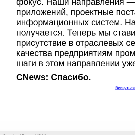
фокус. Наши направления — 
приложений, проектные пост
информационных систем. Над
получается. Теперь мы став
присутствие в отраслевых с
качества предприятиям про
шаги в этом направлении уж
CNews: Спасибо.
Вернуться