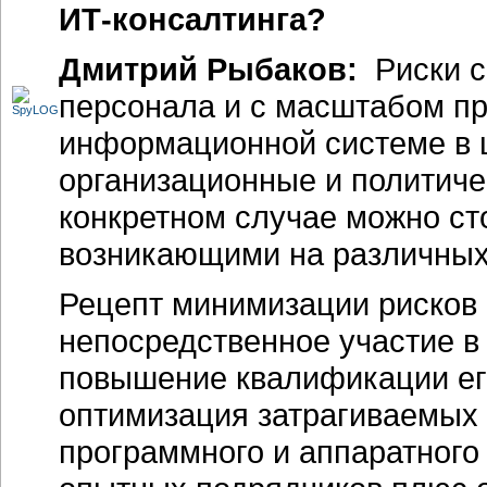
ИТ-консалтинга?
Дмитрий Рыбаков:
Риски с
персонала и с масштабом про
информационной системе в ц
организационные и политиче
конкретном случае можно сто
возникающими на различных
Рецепт минимизации рисков 
непосредственное участие в 
повышение квалификации его
оптимизация затрагиваемых
программного и аппаратного