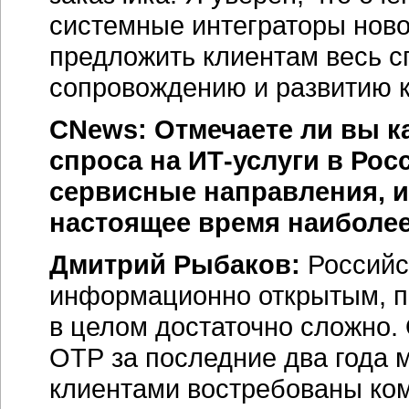
системные интеграторы ново
предложить клиентам весь с
сопровождению и развитию 
CNews: Отмечаете ли вы к
спроса на ИТ-услуги в Рос
сервисные направления, и
настоящее время наиболее
Дмитрий Рыбаков:
Российс
информационно открытым, п
в целом достаточно сложно. 
ОТР за последние два года 
клиентами востребованы ком