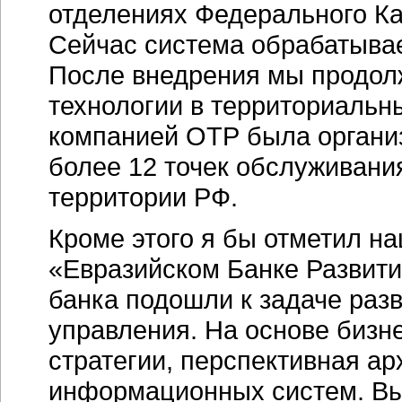
отделениях Федерального Ка
Сейчас система обрабатывае
После внедрения мы продол
технологии в территориальны
компанией ОТР была органи
более 12 точек обслуживани
территории РФ.
Кроме этого я бы отметил на
«Евразийском Банке Развити
банка подошли к задаче разв
управления. На основе бизн
стратегии, перспективная ар
информационных систем. Вы