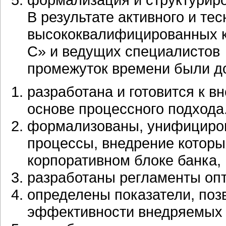
В результате активного и те
высококвалифицированных к
С» и ведущих специалистов 
промежуток времени были до
разработана и готовится к 
основе процессного подхода
формализованы, унифициров
процессы, внедрение которы
корпоративном блоке банка,
разработаны регламенты оп
определены показатели, по
эффективности внедряемых 