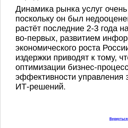
Динамика рынка услуг очень
поскольку он был недооцене
растёт последние
2-3 года
н
во-первых
, развитием инфо
экономического роста Росси
издержки приводят к тому, чт
оптимизации бизнес-процес
эффективности управления 
ИТ-решений.
Вернуться