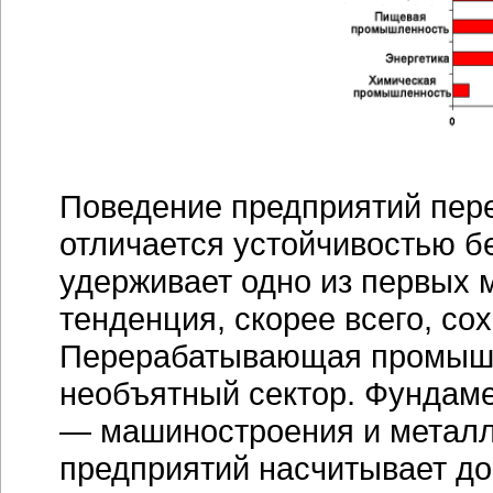
Поведение предприятий пер
отличается устойчивостью б
удерживает одно из первых м
тенденция, скорее всего, со
Перерабатывающая промышл
необъятный сектор. Фунда
— машиностроения и металл
предприятий насчитывает до 