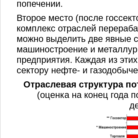
попечении.
Второе место (после госсек
комплекс отраслей перераб
можно выделить две явные 
машиностроение и металлур
предприятия. Каждая из этих
сектору нефте- и газодобыче
Отраслевая структура пот
(оценка на конец года 
д