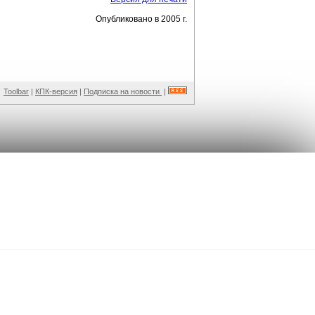
Опубликовано в 2005 г.
Toolbar
|
КПК-версия
|
Подписка на новости
|