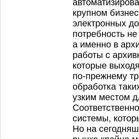
автоматизирова
крупном бизнес
электронных до
потребность не
а именно в арх
работы с архив
которые выходя
по-прежнему тр
обработка таки
узким местом д
Соответственно
системы, котор
Но на сегодняш