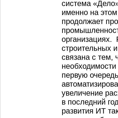
система «Дело»
именно на этом
продолжает про
промышленност
организациях. 
строительных и
связана с тем,
необходимости 
первую очередь
автоматизиров
увеличение ра
в последний го
развития ИТ та