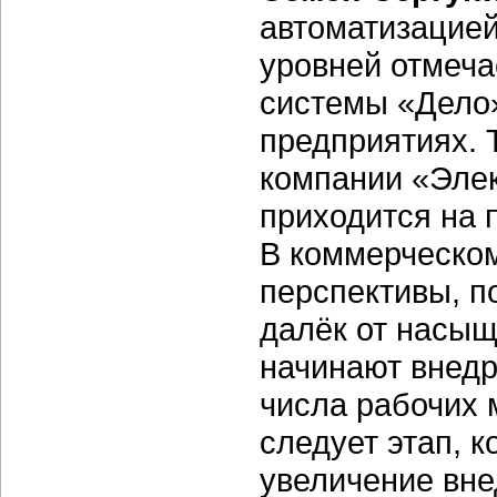
автоматизацией
уровней отмеча
системы «Дело»
предприятиях. 
компании «Эле
приходится на 
В коммерческо
перспективы, п
далёк от насыщ
начинают внедр
числа рабочих 
следует этап, 
увеличение вне