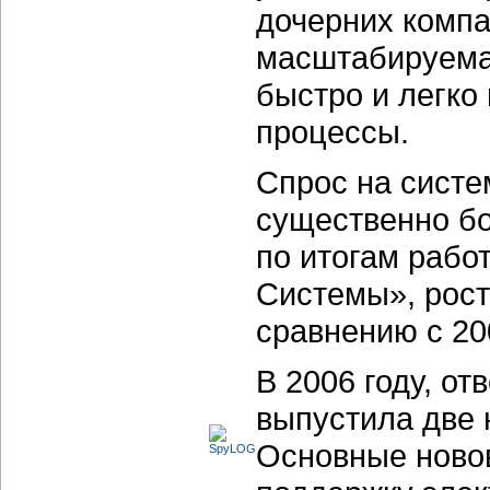
дочерних компа
масштабируема,
быстро и легко
процессы.
Спрос на систе
существенно бо
по итогам раб
Системы», рост
сравнению с 20
В 2006 году, о
выпустила две 
Основные ново