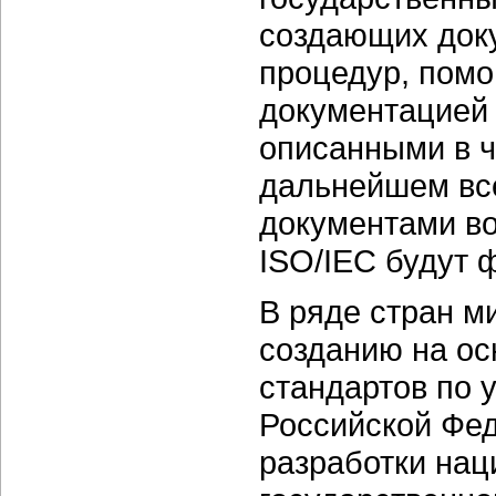
создающих док
процедур, пом
документацией 
описанными в ч
дальнейшем вс
документами во
ISO/IEC будут 
В ряде стран м
созданию на ос
стандартов по 
Российской Фед
разработки нац