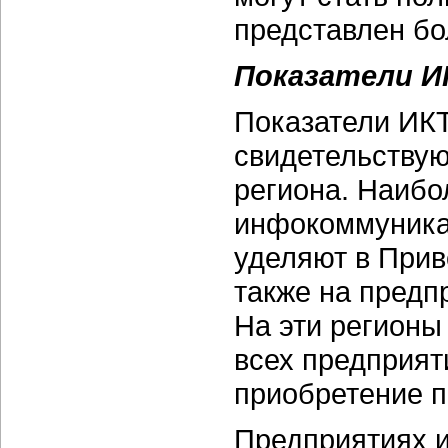
представлен бо
Показатели И
Показатели ИКТ
свидетельствую
региона. Наиб
инфокоммуника
уделяют в Прив
также на предп
На эти регионы
всех предприяти
приобретение п
Предприятиях и