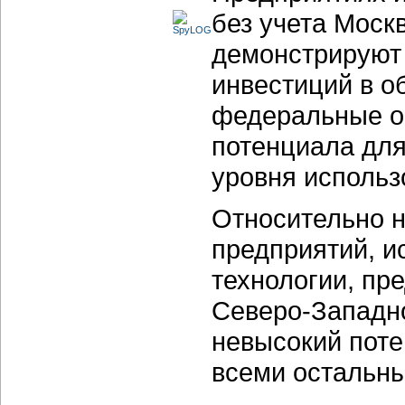
без учета Моск
демонстрируют
инвестиций в о
федеральные о
потенциала для
уровня использ
Относительно н
предприятий, 
технологии, пр
Северо-Западно
невысокий поте
всеми остальн