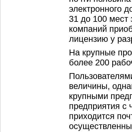
электронного д
31 до 100 мест 
компаний приоб
лицензию у раз
На крупные про
более 200 рабо
Пользователям
величины, одна
крупными пред
предприятия с 
приходится поч
осуществленных