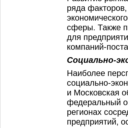
ряда факторов,
экономического
сферы. Также п
для предприяти
компаний-поста
Социально-эк
Наиболее персп
социально-экон
и Московская о
федеральный ок
регионах сосре
предприятий, 