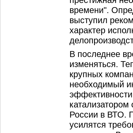
времени". Опр
выступил реком
характер испол
делопроизводст
В последнее вр
изменяться. Те
крупных компан
необходимый и
эффективности
катализатором 
России в ВТО. 
усилятся требо