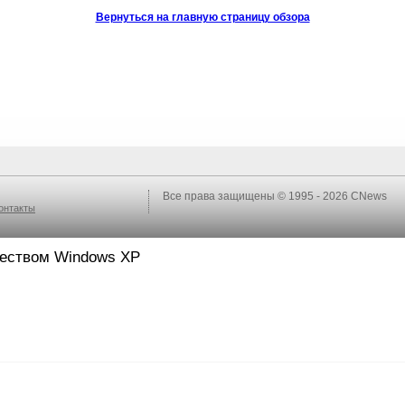
Вернуться на главную страницу обзора
Все права защищены © 1995 - 2026
CNews
онтакты
ществом Windows XP