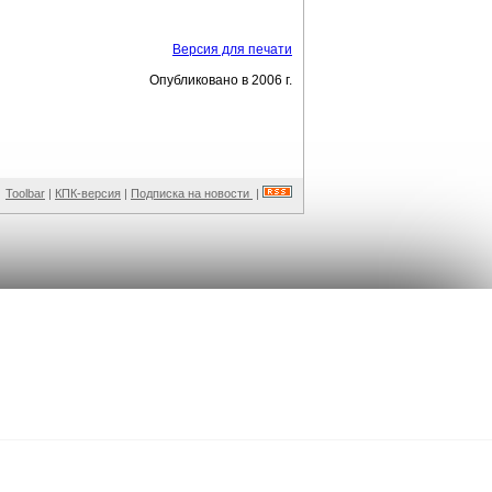
Версия для печати
Опубликовано в 2006 г.
Toolbar
|
КПК-версия
|
Подписка на новости
|