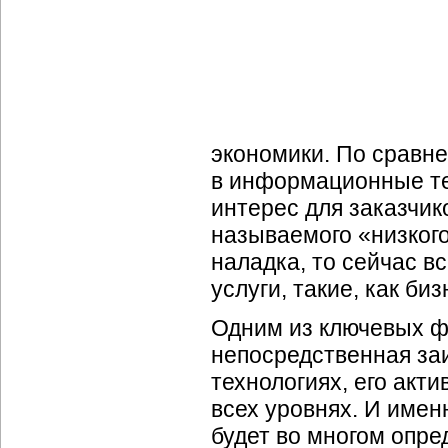
экономики. По сравн
в информационные те
интерес для заказчик
называемого «низкого
наладка, то сейчас 
услуги, такие, как
биз
Одним из ключевых ф
непосредственная за
технологиях, его акт
всех уровнях. И имен
будет во многом опре