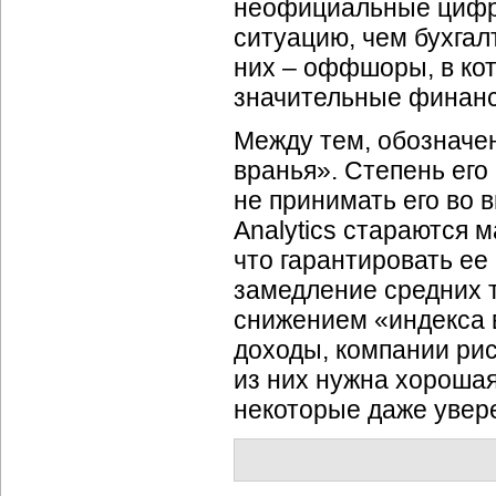
неофициальные цифры
ситуацию, чем бухгал
них – оффшоры, в кот
значительные финанс
Между тем, обозначен
вранья». Степень его
не принимать его во 
Analytics стараются 
что гарантировать ее 
замедление средних т
снижением «индекса 
доходы, компании рис
из них нужна хорошая
некоторые даже увере