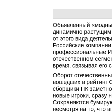
Объявленный «модн
динамично растущим
от этого вида деятел
Российские компании
профессиональные
И
отечественном сегме
время, связывая его
Оборот отечественны
вошедших в рейтинг 
сборщики ПК заметно 
новые игроки, сразу 
Сохраняются бумирую
несмотря на то, что 