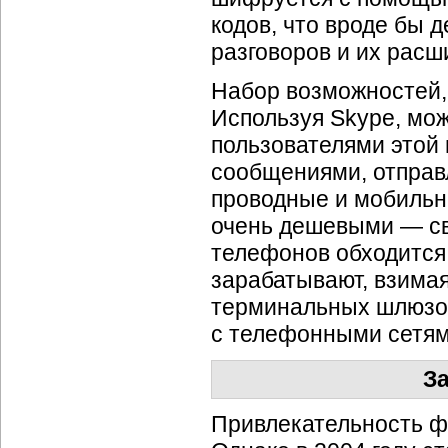
кодов, что вроде бы
разговоров и их расш
Набор возможностей, 
Используя Skype, мож
пользователями этой
сообщениями, отправ
проводные и мобильн
очень дешевыми — св
телефонов обходится 
зарабатывают, взимая
терминальных шлюзов
с телефонными сетям
З
Привлекательность ф