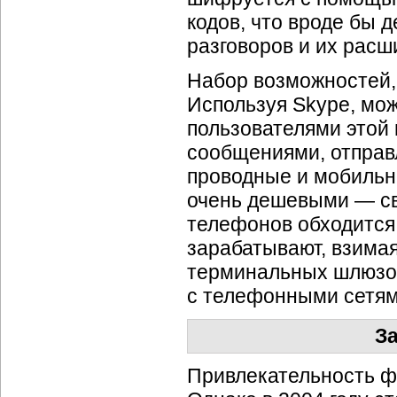
кодов, что вроде бы
разговоров и их расш
Набор возможностей, 
Используя Skype, мож
пользователями этой
сообщениями, отправ
проводные и мобильн
очень дешевыми — св
телефонов обходится 
зарабатывают, взимая
терминальных шлюзов
с телефонными сетям
З
Привлекательность ф