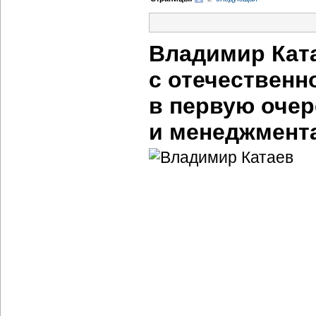
Владимир Кат
с отечественн
в первую очер
и менеджмент