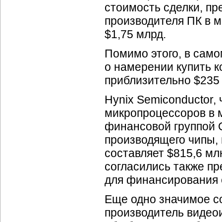
стоимость сделки, пр
производителя ПК в м
$1,75 млрд.
Помимо этого, в само
о намерении купить 
приблизительно $235 
Hynix Semiconductor,
микропроцессоров в 
финансовой группой C
производящего чипы, 
составляет $815,6 мл
согласились также пре
для финансирования 
Еще одно значимое с
производитель видео