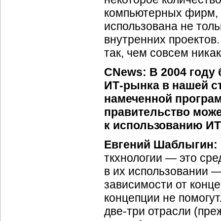
компьютерных фирм,
использована не толь
внутренних проектов. 
так, чем совсем никак
CNews: В 2004 году
ИТ-рынка
в нашей с
намеченной програм
правительство може
к использованию ИТ
Евгений Шаблыгин:
ткхнологии — это сре
в их использовании —
зависимости от конце
концепции не помогут
две-три
отрасли (преж