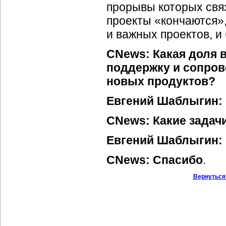
прорывы которых свя
проекты «кончаются»,
и важных проектов, и 
CNews: Какая доля 
поддержку и сопров
новых продуктов?
Евгений Шаблыгин:
CNews:
Какие задач
Евгений Шаблыгин:
CNews: Спасибо
.
Вернуться