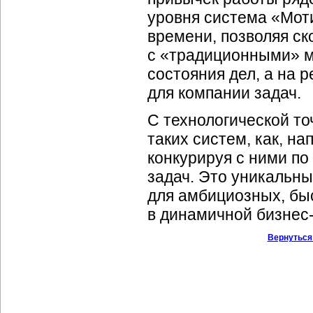
уровня система «Мот
времени, позволяя ск
с «традиционными» м
состояния дел, а на 
для компании задач.
С технологической то
таких систем, как, н
конкурируя с ними п
задач. Это уникальны
для амбициозных, бы
в динамичной
бизнес
Вернуться