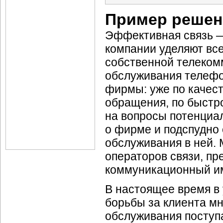
Пример решен
Эффективная связь —
компании уделяют вс
собственной телеком
обслуживания телефо
фирмы: уже по качес
обращения, по быстр
на вопросы потенциа
о фирме и подспудно 
обслуживания в ней
операторов связи, пр
коммуникационный и
В настоящее время в
борьбы за клиента м
обслуживания поступ