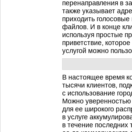
перенаправления в за
также указывает адре
приходить голосовые
файлов. И в конце кл
используя простые пр
приветствие, которое
услугой можно пользо
В настоящее время 
тысячи клиентов, под
с использование гор
Можно уверенностью с
для ее широкого расп
в услуге аккумулиров
в течение последних 