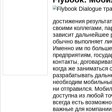
достижения результат
своими коллегами, п
зависит дальнейшее р
обычно выполняет ли
Именно им по больше
предприятиям, госуд
контакты, договарива
когда же заниматься 
разрабатывать дальн
необходим мобильный 
ни отправился. Моби
доступна из любой то
всегда есть возможно
важные для компании