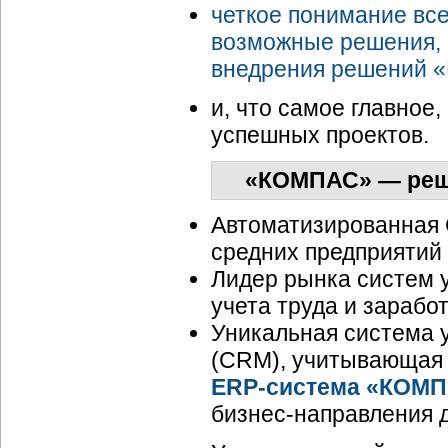
четкое понимание все
возможные решения, 
внедрения решений 
и, что самое главное
успешных проектов.
«КОМПАС» — реше
Автоматизированная 
средних предприятий
Лидер рынка систем 
учета труда и зарабо
Уникальная система 
(CRM), учитывающая 
ERP-система
«КОМП
бизнес-направления
д