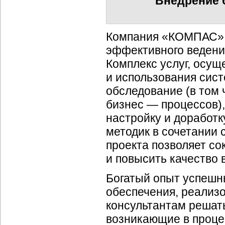
Внедрение
Компания «КОМПАС» п
эффективного ведени
Комплекс услуг, осущ
и использования сист
обследование (в том 
бизнес — процессов)
настройку и доработ
методик в сочетании
проекта позволяет со
и повысить качество 
Богатый опыт успешн
обеспечения, реализ
консультантам решат
возникающие в проце